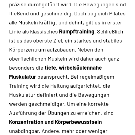
präzise durchgeführt wird. Die Bewegungen sind
fließend und geschmeidig. Doch obgleich Pilates
alle Muskeln kräftigt und dehnt, gilt es in erster
Linie als klassisches
Rumpftraining
. Schließlich
ist es das oberste Ziel, ein starkes und stabiles
Körperzentrum aufzubauen. Neben den
oberflächlichen Muskeln wird daher auch ganz
besonders die
tiefe, wirbelsäulennahe
Muskulatur
beansprucht. Bei regelmäßigem
Training wird die Haltung aufgerichtet, die
Muskulatur definiert und die Bewegungen
werden geschmeidiger. Um eine korrekte
Ausführung der Übungen zu erreichen, sind
Konzentration und Körperbewusstsein
unabdingbar. Andere, mehr oder weniger