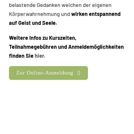
belastende Gedanken weichen der eigenen
Körperwahrnehmung und
wirken entspannend
auf Geist und Seele.
Weitere Infos zu Kurszeiten,
Teilnahmegebühren und Anmeldemöglichkeiten
finden Sie
hier.
Zur Online-Anmeldung