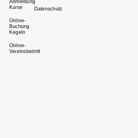
Anmeldung
Kurse
Datenschutz
Online-
Buchung
Kegeln
Online-
Vereinsbeitritt