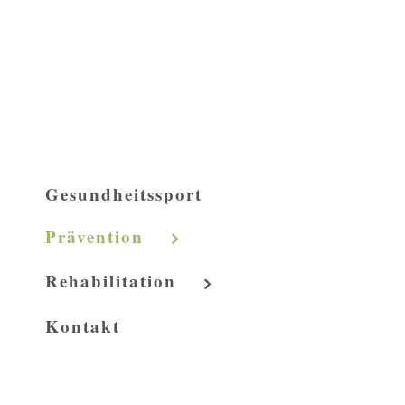
Gesundheitssport
Prävention
Rehabilitation
Kontakt