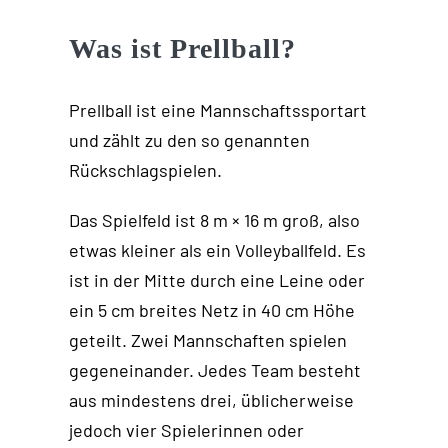
Was ist Prellball?
Prellball ist eine Mannschaftssportart
und zählt zu den so genannten
Rückschlagspielen.
Das Spielfeld ist 8 m × 16 m groß, also
etwas kleiner als ein Volleyballfeld. Es
ist in der Mitte durch eine Leine oder
ein 5 cm breites Netz in 40 cm Höhe
geteilt. Zwei Mannschaften spielen
gegeneinander. Jedes Team besteht
aus mindestens drei, üblicherweise
jedoch vier Spielerinnen oder