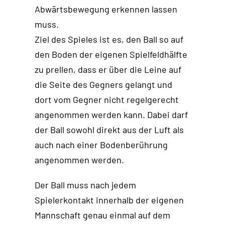
Abwärtsbewegung erkennen lassen
muss.
Ziel des Spieles ist es, den Ball so auf
den Boden der eigenen Spielfeldhälfte
zu prellen, dass er über die Leine auf
die Seite des Gegners gelangt und
dort vom Gegner nicht regelgerecht
angenommen werden kann. Dabei darf
der Ball sowohl direkt aus der Luft als
auch nach einer Bodenberührung
angenommen werden.
Der Ball muss nach jedem
Spielerkontakt innerhalb der eigenen
Mannschaft genau einmal auf dem