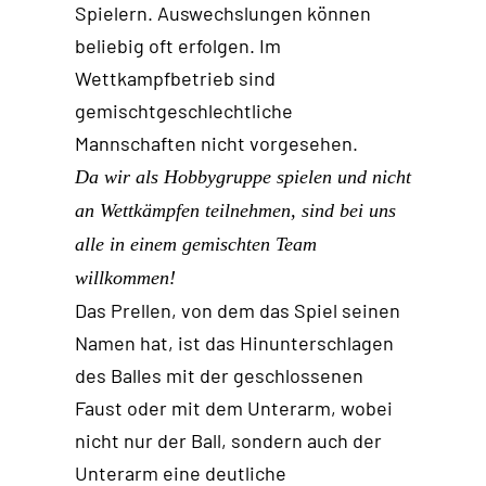
Spielern. Auswechslungen können
beliebig oft erfolgen. Im
Wettkampfbetrieb sind
gemischtgeschlechtliche
Mannschaften nicht vorgesehen.
Da wir als Hobbygruppe spielen und nicht
an Wettkämpfen teilnehmen, sind bei uns
alle in einem gemischten Team
willkommen!
Das Prellen, von dem das Spiel seinen
Namen hat, ist das Hinunterschlagen
des Balles mit der geschlossenen
Faust oder mit dem Unterarm, wobei
nicht nur der Ball, sondern auch der
Unterarm eine deutliche