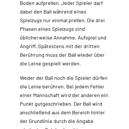
Boden aufprellen. Jeder Spieler darf
dabei den Ball während eines
Spielzugs nur einmal prellen. Die drei
Phasen eines Spielzugs sind
üblicherweise Annahme, Aufspiel und
Angriff. Spätestens mit der dritten
Berührung muss der Ball wieder über
die Leine gespielt werden.
Weder der Ball noch die Spieler dürfen
die Leine berühren. Bei jedem Fehler
einer Mannschaft wird der anderen ein
Punkt gutgeschrieben. Der Ball wird
anschließend aus dem Bereich hinter
der Grundlinie durch die Angabe