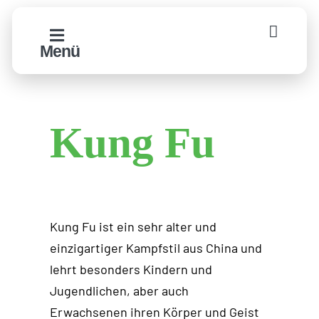
Zum
Inhalt
Menü
springen
Kung Fu
Kung Fu ist ein sehr alter und
einzigartiger Kampfstil aus China und
lehrt besonders Kindern und
Jugendlichen, aber auch
Erwachsenen ihren Körper und Geist