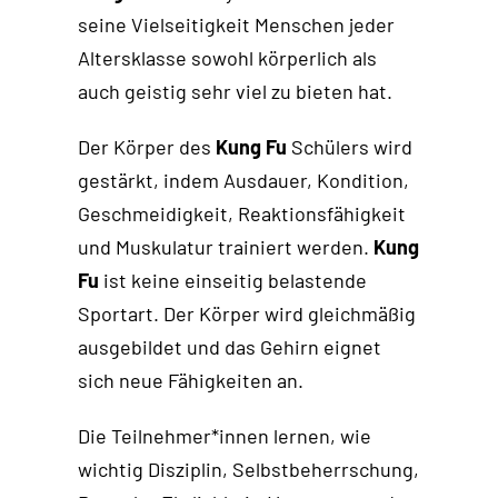
seine Vielseitigkeit Menschen jeder
Altersklasse sowohl körperlich als
auch geistig sehr viel zu bieten hat.
Der Körper des
Kung Fu
Schülers wird
gestärkt, indem Ausdauer, Kondition,
Geschmeidigkeit, Reaktionsfähigkeit
und Muskulatur trainiert werden.
Kung
Fu
ist keine einseitig belastende
Sportart. Der Körper wird gleichmäßig
ausgebildet und das Gehirn eignet
sich neue Fähigkeiten an.
Die Teilnehmer*innen lernen, wie
wichtig Disziplin, Selbstbeherrschung,