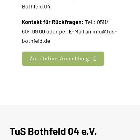
Bothfeld 04.
Kontakt für Rückfragen:
Tel.: 0511/
604 69 60 oder per E-Mail an info@tus-
bothfeld.de
Zur Online-Anmeldung
TuS Bothfeld 04 e.V.