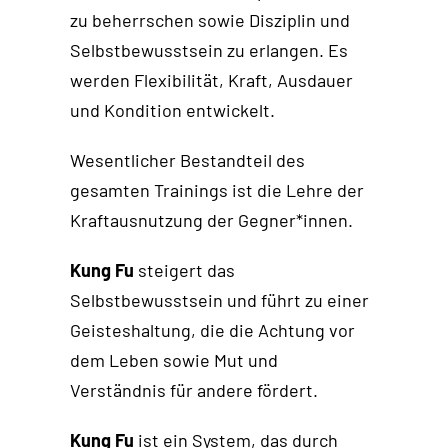
zu beherrschen sowie Disziplin und
Selbstbewusstsein zu erlangen. Es
werden Flexibilität, Kraft, Ausdauer
und Kondition entwickelt.
Wesentlicher Bestandteil des
gesamten Trainings ist die Lehre der
Kraftausnutzung der Gegner*innen.
Kung Fu
steigert das
Selbstbewusstsein und führt zu einer
Geisteshaltung, die die Achtung vor
dem Leben sowie Mut und
Verständnis für andere fördert.
Kung Fu
ist ein System, das durch