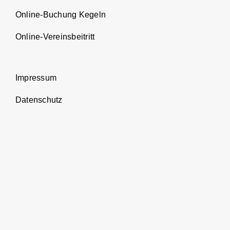
Online-Buchung Kegeln
Online-Vereinsbeitritt
Impressum
Datenschutz