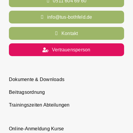
0511 604 69 60
info@tus-bothfeld.de
Kontakt
Vertrauensperson
Dokumente & Downloads
Beitragsordnung
Trainingszeiten Abteilungen
Online-Anmeldung Kurse