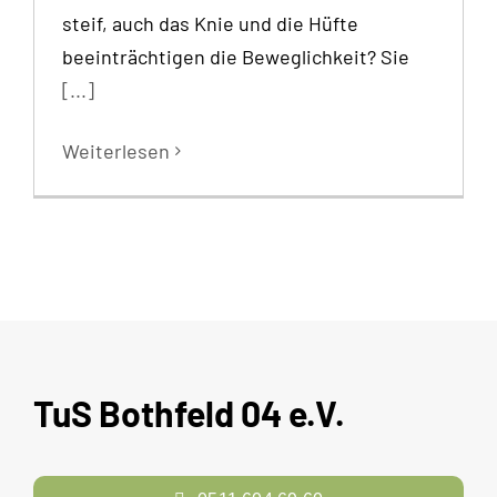
steif, auch das Knie und die Hüfte
beeinträchtigen die Beweglichkeit? Sie
[...]
Weiterlesen
TuS Bothfeld 04 e.V.