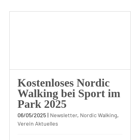
Kostenloses Nordic
Walking bei Sport im
Park 2025
Kostenloses Nordic
Walking bei Sport im
Park 2025
06/05/2025
|
Newsletter
,
Nordic Walking
,
Verein Aktuelles