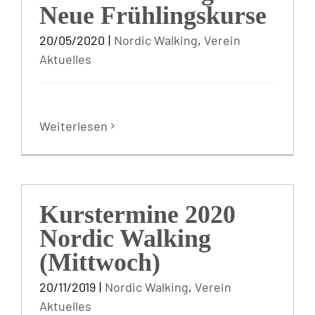
Neue Frühlingskurse
20/05/2020
|
Nordic Walking
,
Verein
Aktuelles
Weiterlesen
Kurstermine 2020
Nordic Walking
(Mittwoch)
20/11/2019
|
Nordic Walking
,
Verein
Aktuelles