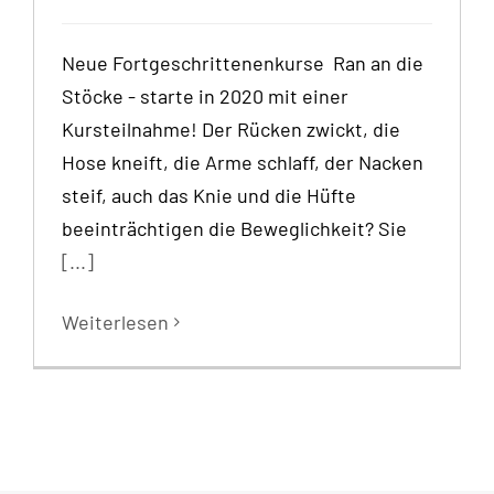
Neue Fortgeschrittenenkurse Ran an die
Stöcke - starte in 2020 mit einer
Kursteilnahme! Der Rücken zwickt, die
Hose kneift, die Arme schlaff, der Nacken
steif, auch das Knie und die Hüfte
beeinträchtigen die Beweglichkeit? Sie
[...]
Weiterlesen