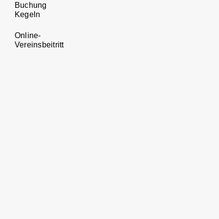
Buchung
Kegeln
Online-
Vereinsbeitritt