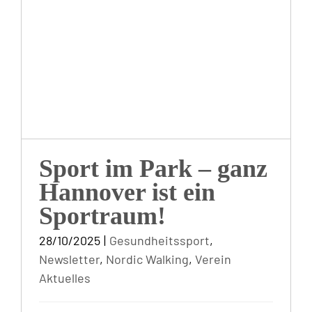
Sport im Park – ganz
Hannover ist ein
Sportraum!
28/10/2025
|
Gesundheitssport
,
Newsletter
,
Nordic Walking
,
Verein
Aktuelles