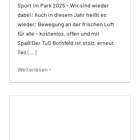
Sport im Park 2025 – Wir sind wieder
dabei! Auch in diesem Jahr heißt es
wieder: Bewegung an der frischen Luft
für alle – kostenlos, offen und mit
Spaß!Der TuS Bothfeld ist stolz, erneut
Teil
[...]
Weiterlesen