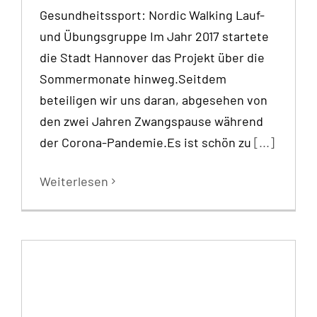
Gesundheitssport: Nordic Walking Lauf-
und Übungsgruppe Im Jahr 2017 startete
die Stadt Hannover das Projekt über die
Sommermonate hinweg.Seitdem
beteiligen wir uns daran, abgesehen von
den zwei Jahren Zwangspause während
der Corona-Pandemie.Es ist schön zu
[...]
Weiterlesen
Schritt für Schritt gegen