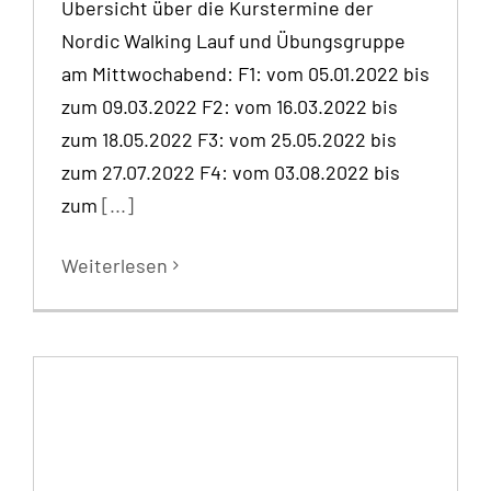
Übersicht über die Kurstermine der
Nordic Walking Lauf und Übungsgruppe
am Mittwochabend: F1: vom 05.01.2022 bis
zum 09.03.2022 F2: vom 16.03.2022 bis
zum 18.05.2022 F3: vom 25.05.2022 bis
zum 27.07.2022 F4: vom 03.08.2022 bis
zum
[...]
Weiterlesen