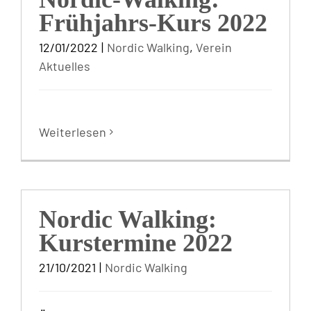
Frühjahrs-Kurs 2022
12/01/2022
|
Nordic Walking
,
Verein
Aktuelles
Weiterlesen
Nordic Walking:
Kurstermine 2022
21/10/2021
|
Nordic Walking