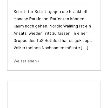
Schritt für Schritt gegen die Krankheit
Manche Parkinson-Patienten können
kaum noch gehen. Nordic Walking ist ein
Ansatz, wieder Tritt zu fassen. In einer
Gruppe des TuS Bothfeld hat es geklappt.
Volker (seinen Nachnamen möchte
[...]
Weiterlesen