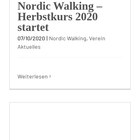
Nordic Walking –
Herbstkurs 2020
startet
07/10/2020
|
Nordic Walking
,
Verein
Aktuelles
Weiterlesen