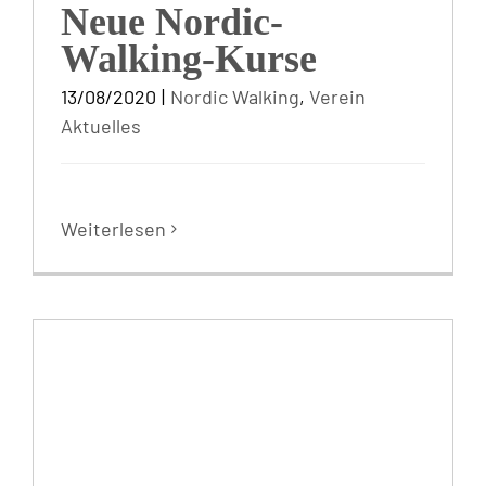
Neue Nordic-
Walking-Kurse
13/08/2020
|
Nordic Walking
,
Verein
Aktuelles
Weiterlesen