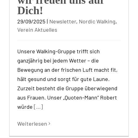
Dich!
29/09/2025
|
Newsletter
,
Nordic Walking
,
Verein Aktuelles
Unsere Walking-Gruppe trifft sich
ganzjährig bei jedem Wetter – die
Bewegung an der frischen Luft macht fit,
hält gesund und sorgt für gute Laune.
Zurzeit besteht die Gruppe überwiegend
aus Frauen. Unser „Quoten-Mann“ Robert
würde
[...]
Weiterlesen