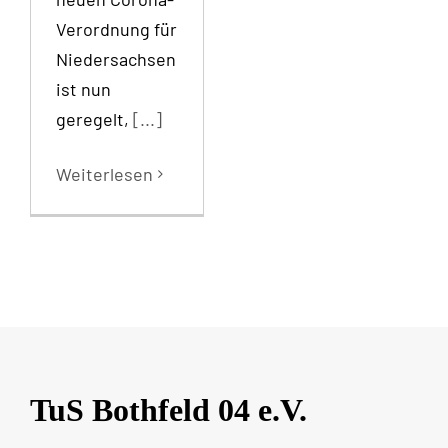
Verordnung für
Niedersachsen
ist nun
geregelt,
[...]
Weiterlesen
TuS Bothfeld 04 e.V.