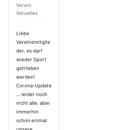
Verein
Aktuelles
Liebe
Vereinsmitglie
der, es darf
wieder Sport
getrieben
werden!
Corona-Update
… leider noch
nicht alle, aber
immerhin
schon einmal
unsere