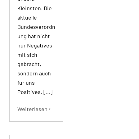
Kleinsten. Die
aktuelle
Bundesverordn
ung hat nicht
nur Negatives
mit sich
gebracht,
sondern auch
für uns
Positives.
[...]
Weiterlesen