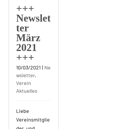
+++
Newslet
ter
März
2021
+++
10/03/2021
|
Ne
wsletter
,
Verein
Aktuelles
Liebe
Vereinsmitglie
der, und