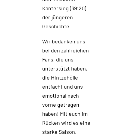
Kantersieg (39:20)
der jüngeren
Geschichte.
Wir bedanken uns
bei den zahlreichen
Fans, die uns
unterstützt haben,
die Hintzehölle
entfacht und uns
emotional nach
vorne getragen
haben! Mit euch im
Rücken wird es eine
starke Saison.