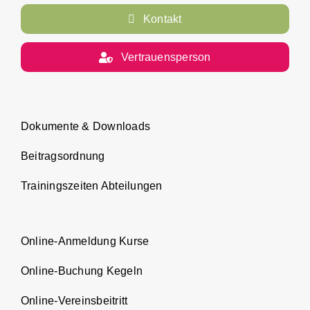
Kontakt
Vertrauensperson
Dokumente & Downloads
Beitragsordnung
Trainingszeiten Abteilungen
Online-Anmeldung Kurse
Online-Buchung Kegeln
Online-Vereinsbeitritt