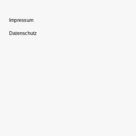
Impressum
Datenschutz