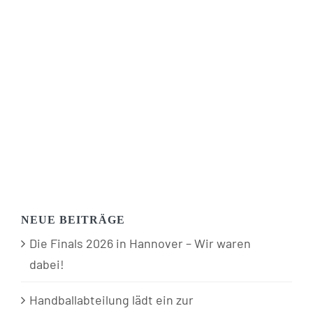
NEUE BEITRÄGE
Die Finals 2026 in Hannover – Wir waren
dabei!
Handballabteilung lädt ein zur