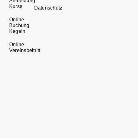
Anmeldung
Kurse
Datenschutz
Online-
Buchung
Kegeln
Online-
Vereinsbeitritt