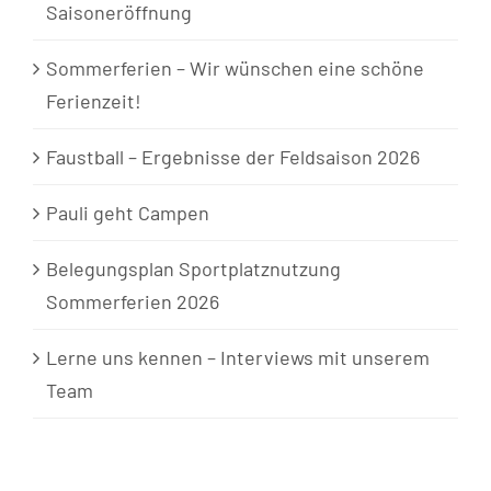
Saisoneröffnung
Sommerferien – Wir wünschen eine schöne
Ferienzeit!
Faustball – Ergebnisse der Feldsaison 2026
Pauli geht Campen
Belegungsplan Sportplatznutzung
Sommerferien 2026
Lerne uns kennen – Interviews mit unserem
Team