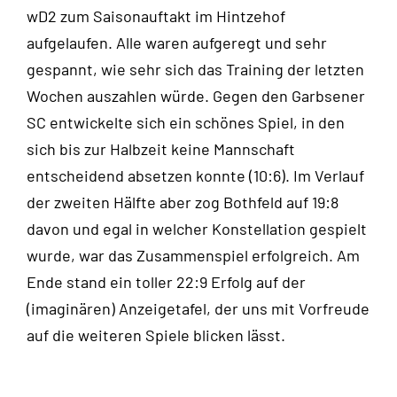
wD2 zum Saisonauftakt im Hintzehof
aufgelaufen. Alle waren aufgeregt und sehr
gespannt, wie sehr sich das Training der letzten
Wochen auszahlen würde. Gegen den Garbsener
SC entwickelte sich ein schönes Spiel, in den
sich bis zur Halbzeit keine Mannschaft
entscheidend absetzen konnte (10:6). Im Verlauf
der zweiten Hälfte aber zog Bothfeld auf 19:8
davon und egal in welcher Konstellation gespielt
wurde, war das Zusammenspiel erfolgreich. Am
Ende stand ein toller 22:9 Erfolg auf der
(imaginären) Anzeigetafel, der uns mit Vorfreude
auf die weiteren Spiele blicken lässt.