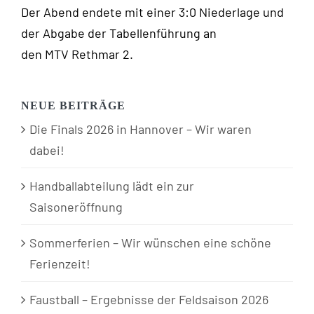
Der Abend endete mit einer 3:0 Niederlage und
der Abgabe der Tabellenführung an
den MTV Rethmar 2.
NEUE BEITRÄGE
Die Finals 2026 in Hannover – Wir waren
dabei!
Handballabteilung lädt ein zur
Saisoneröffnung
Sommerferien – Wir wünschen eine schöne
Ferienzeit!
Faustball – Ergebnisse der Feldsaison 2026