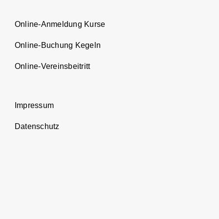
Online-Anmeldung Kurse
Online-Buchung Kegeln
Online-Vereinsbeitritt
Impressum
Datenschutz