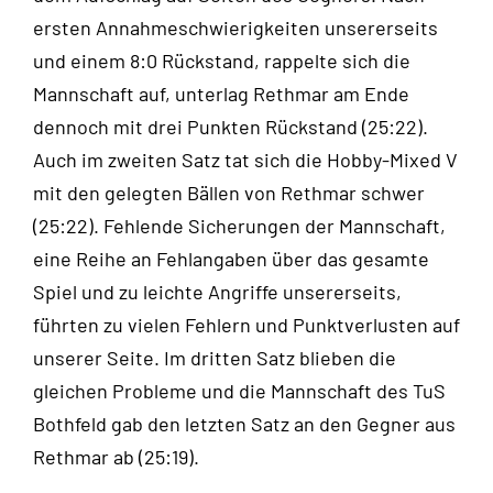
ersten Annahmeschwierigkeiten unsererseits
und einem 8:0 Rückstand, rappelte sich die
Mannschaft auf, unterlag Rethmar am Ende
dennoch mit drei Punkten Rückstand (25:22).
Auch im zweiten Satz tat sich die Hobby-Mixed V
mit den gelegten Bällen von Rethmar schwer
(25:22). Fehlende Sicherungen der Mannschaft,
eine Reihe an Fehlangaben über das gesamte
Spiel und zu leichte Angriffe unsererseits,
führten zu vielen Fehlern und Punktverlusten auf
unserer Seite. Im dritten Satz blieben die
gleichen Probleme und die Mannschaft des TuS
Bothfeld gab den letzten Satz an den Gegner aus
Rethmar ab (25:19).