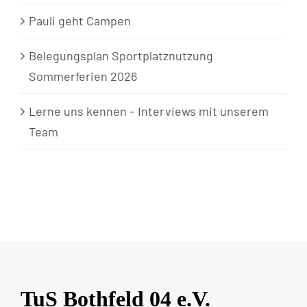
Pauli geht Campen
Belegungsplan Sportplatznutzung
Sommerferien 2026
Lerne uns kennen – Interviews mit unserem
Team
TuS Bothfeld 04 e.V.