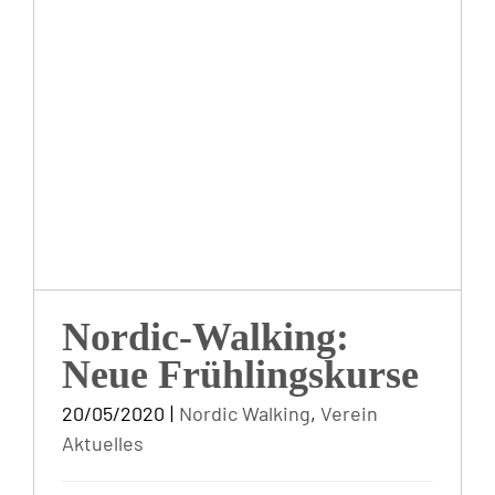
Frühlingskurse
Nordic-Walking:
Neue Frühlingskurse
20/05/2020
|
Nordic Walking
,
Verein
Aktuelles