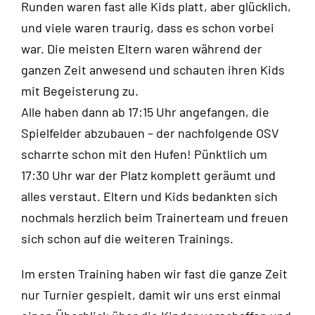
Runden waren fast alle Kids platt, aber glücklich,
und viele waren traurig, dass es schon vorbei
war. Die meisten Eltern waren während der
ganzen Zeit anwesend und schauten ihren Kids
mit Begeisterung zu.
Alle haben dann ab 17:15 Uhr angefangen, die
Spielfelder abzubauen – der nachfolgende OSV
scharrte schon mit den Hufen! Pünktlich um
17:30 Uhr war der Platz komplett geräumt und
alles verstaut. Eltern und Kids bedankten sich
nochmals herzlich beim Trainerteam und freuen
sich schon auf die weiteren Trainings.
Im ersten Training haben wir fast die ganze Zeit
nur Turnier gespielt, damit wir uns erst einmal