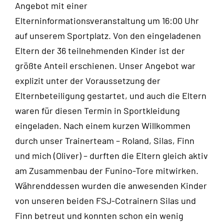
Angebot mit einer
Elterninformationsveranstaltung um 16:00 Uhr
auf unserem Sportplatz. Von den eingeladenen
Eltern der 36 teilnehmenden Kinder ist der
größte Anteil erschienen. Unser Angebot war
explizit unter der Voraussetzung der
Elternbeteiligung gestartet, und auch die Eltern
waren für diesen Termin in Sportkleidung
eingeladen. Nach einem kurzen Willkommen
durch unser Trainerteam – Roland, Silas, Finn
und mich (Oliver) – durften die Eltern gleich aktiv
am Zusammenbau der Funino-Tore mitwirken.
Währenddessen wurden die anwesenden Kinder
von unseren beiden FSJ-Cotrainern Silas und
Finn betreut und konnten schon ein wenig