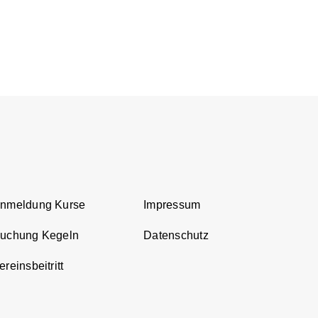
Anmeldung Kurse
Impressum
Buchung Kegeln
Datenschutz
reinsbeitritt