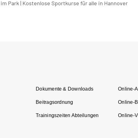
 im Park | Kostenlose Sportkurse für alle in Hannover
Dokumente & Downloads
Online-
Beitragsordnung
Online-
Trainingszeiten Abteilungen
Online-Ve