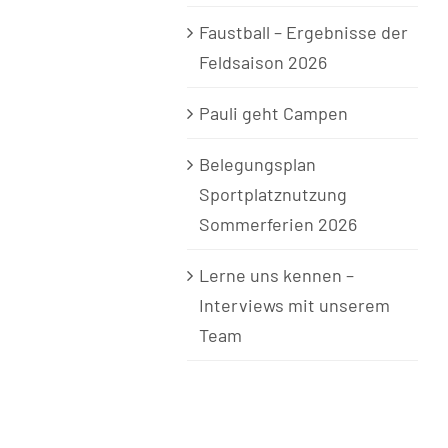
Faustball – Ergebnisse der
Feldsaison 2026
Pauli geht Campen
Belegungsplan
Sportplatznutzung
Sommerferien 2026
Lerne uns kennen –
Interviews mit unserem
Team