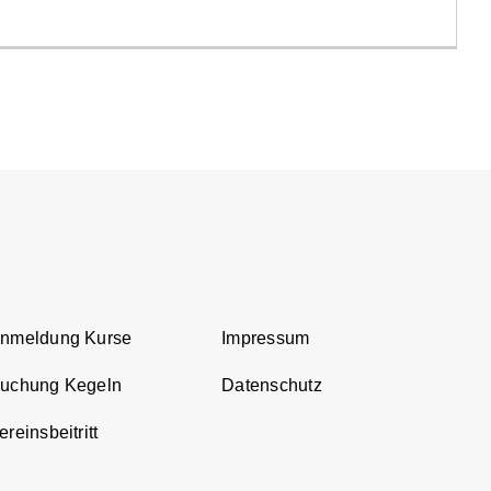
Anmeldung Kurse
Impressum
Buchung Kegeln
Datenschutz
reinsbeitritt