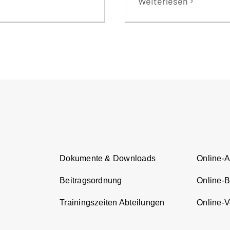
Weiterlesen
Dokumente & Downloads
Online-
Beitragsordnung
Online-
Trainingszeiten Abteilungen
Online-Ve