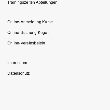
Trainingszeiten Abteilungen
Online-Anmeldung Kurse
Online-Buchung Kegeln
Online-Vereinsbeitritt
Impressum
Datenschutz