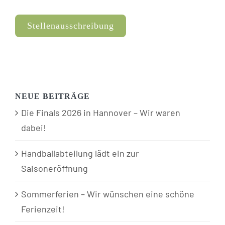
Stellenausschreibung
NEUE BEITRÄGE
Die Finals 2026 in Hannover – Wir waren
dabei!
Handballabteilung lädt ein zur
Saisoneröffnung
Sommerferien – Wir wünschen eine schöne
Ferienzeit!