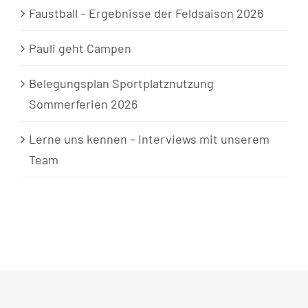
Faustball – Ergebnisse der Feldsaison 2026
Pauli geht Campen
Belegungsplan Sportplatznutzung
Sommerferien 2026
Lerne uns kennen – Interviews mit unserem
Team