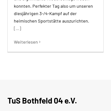
konnten. Perfekter Tag also um unseren
diesjährigen 3-/4-Kampf auf der
heimischen Sportstätte auszurichten.
[...]
Weiterlesen
TuS Bothfeld 04 e.V.