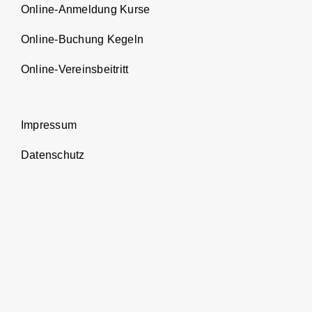
Online-Anmeldung Kurse
Online-Buchung Kegeln
Online-Vereinsbeitritt
Impressum
Datenschutz