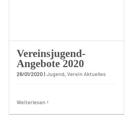
Vereinsjugend-
Angebote 2020
26/01/2020
|
Jugend
,
Verein Aktuelles
Weiterlesen