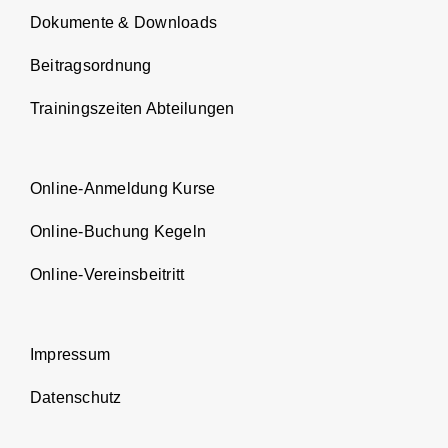
Dokumente & Downloads
Beitragsordnung
Trainingszeiten Abteilungen
Online-Anmeldung Kurse
Online-Buchung Kegeln
Online-Vereinsbeitritt
Impressum
Datenschutz