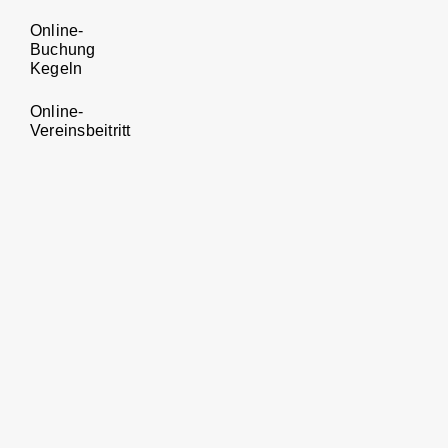
Online-
Buchung
Kegeln
Online-
Vereinsbeitritt