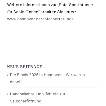
Weitere Informationen zur „Sofa-Sportstunde
für Senior*innen“ erhalten Sie unter:
www.hannover.de/sofasportstunde
NEUE BEITRÄGE
Die Finals 2026 in Hannover – Wir waren
dabei!
Handballabteilung lädt ein zur
Saisoneröffnung