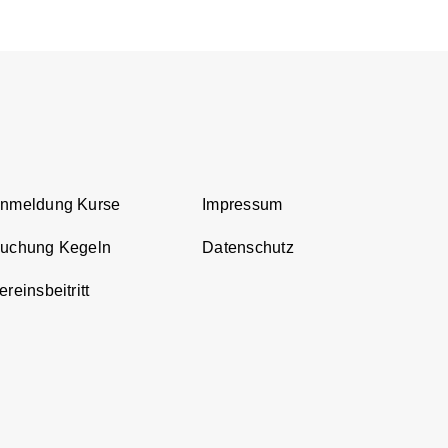
Anmeldung Kurse
Impressum
Buchung Kegeln
Datenschutz
reinsbeitritt