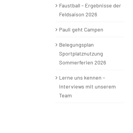
Faustball – Ergebnisse der
Feldsaison 2026
Pauli geht Campen
Belegungsplan
Sportplatznutzung
Sommerferien 2026
Lerne uns kennen –
Interviews mit unserem
Team