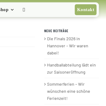
Shop
Kontakt
NEUE BEITRÄGE
Die Finals 2026 in
Hannover – Wir waren
dabei!
Handballabteilung lädt ein
zur Saisoneröffnung
Sommerferien – Wir
wünschen eine schöne
Ferienzeit!