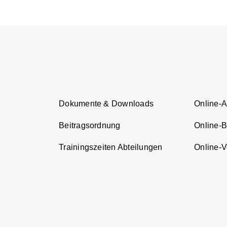
Dokumente & Downloads
Online-
Beitragsordnung
Online-
Trainingszeiten Abteilungen
Online-Ve