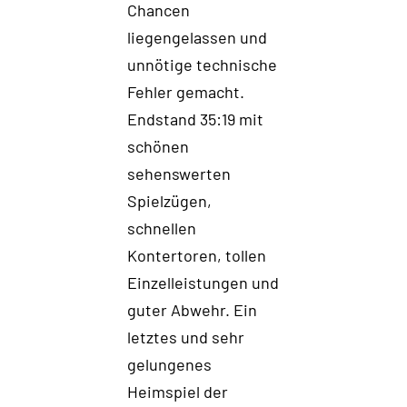
Chancen
liegengelassen und
unnötige technische
Fehler gemacht.
Endstand 35:19 mit
schönen
sehenswerten
Spielzügen,
schnellen
Kontertoren, tollen
Einzelleistungen und
guter Abwehr. Ein
letztes und sehr
gelungenes
Heimspiel der