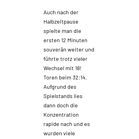
Auch nach der
Halbzeitpause
spielte man die
ersten 12 Minuten
souverän weiter und
führte trotz vieler
Wechsel mit 18!
Toren beim 32:14.
Aufgrund des
Spielstands lies
dann doch die
Konzentration
rapide nach und es
wurden viele