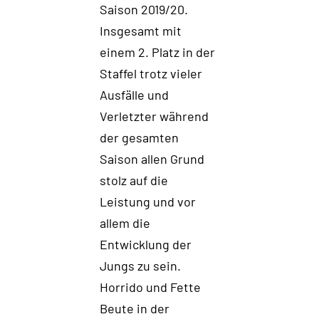
Saison 2019/20.
Insgesamt mit
einem 2. Platz in der
Staffel trotz vieler
Ausfälle und
Verletzter während
der gesamten
Saison allen Grund
stolz auf die
Leistung und vor
allem die
Entwicklung der
Jungs zu sein.
Horrido und Fette
Beute in der