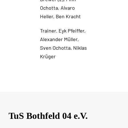
Ochotta, Alvaro
Heller, Ben Kracht
Trainer. Eyk Pfeiffer,
Alexander Müller,
Sven Ochotta, Niklas
Krüger
TuS Bothfeld 04 e.V.