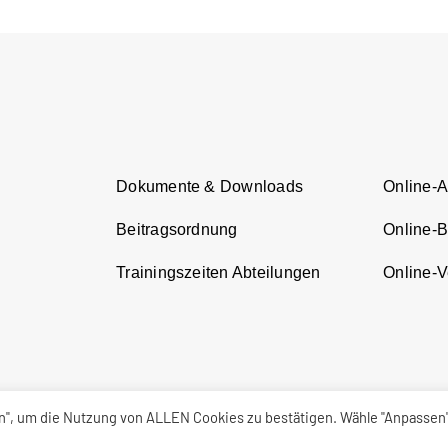
Dokumente & Downloads
Online-
Beitragsordnung
Online-
Trainingszeiten Abteilungen
Online-Ve
en", um die Nutzung von ALLEN Cookies zu bestätigen. Wähle "Anpassen