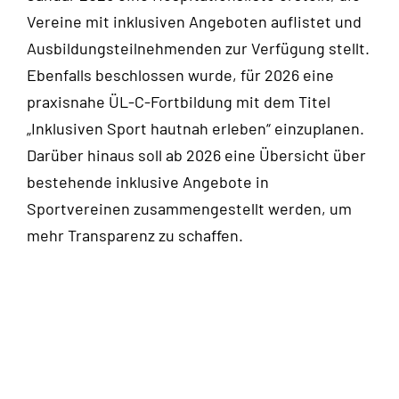
Vereine mit inklusiven Angeboten auflistet und
Ausbildungsteilnehmenden zur Verfügung stellt.
Ebenfalls beschlossen wurde, für 2026 eine
praxisnahe ÜL-C-Fortbildung mit dem Titel
„Inklusiven Sport hautnah erleben“ einzuplanen.
Darüber hinaus soll ab 2026 eine Übersicht über
bestehende inklusive Angebote in
Sportvereinen zusammengestellt werden, um
mehr Transparenz zu schaffen.