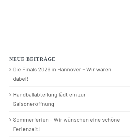
NEUE BEITRÄGE
Die Finals 2026 in Hannover – Wir waren
dabei!
Handballabteilung lädt ein zur
Saisoneröffnung
Sommerferien – Wir wünschen eine schöne
Ferienzeit!