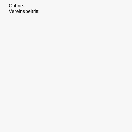
Online-
Vereinsbeitritt