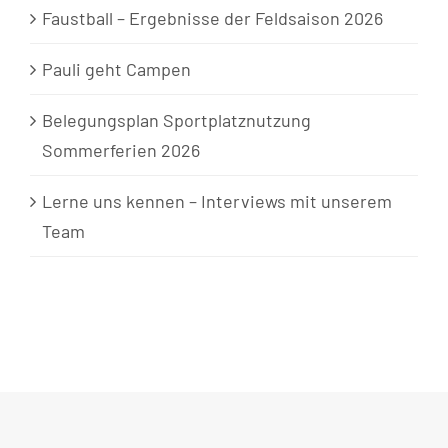
Faustball – Ergebnisse der Feldsaison 2026
Pauli geht Campen
Belegungsplan Sportplatznutzung
Sommerferien 2026
Lerne uns kennen – Interviews mit unserem
Team