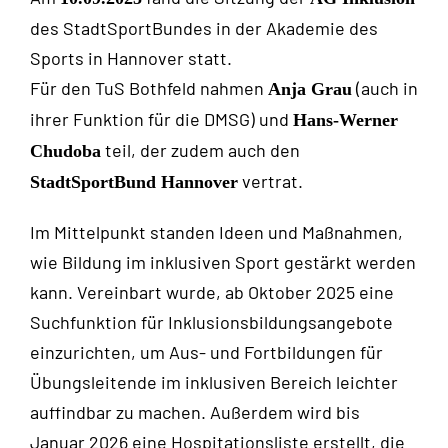
des StadtSportBundes in der Akademie des
Sports in Hannover statt.
Für den TuS Bothfeld nahmen
(auch in
Anja Grau
ihrer Funktion für die DMSG) und
Hans-Werner
teil, der zudem auch den
Chudoba
vertrat.
StadtSportBund Hannover
Im Mittelpunkt standen Ideen und Maßnahmen,
wie Bildung im inklusiven Sport gestärkt werden
kann. Vereinbart wurde, ab Oktober 2025 eine
Suchfunktion für Inklusionsbildungsangebote
einzurichten, um Aus- und Fortbildungen für
Übungsleitende im inklusiven Bereich leichter
auffindbar zu machen. Außerdem wird bis
Januar 2026 eine Hospitationsliste erstellt, die