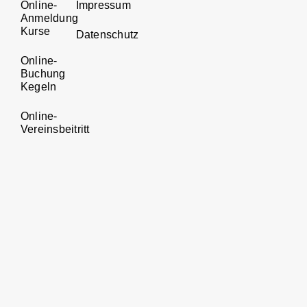
Online-
Impressum
Anmeldung
Kurse
Datenschutz
Online-
Buchung
Kegeln
Online-
Vereinsbeitritt