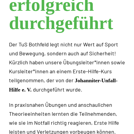
erfolgreich
durchgeführt
Der TuS Bothfeld legt nicht nur Wert auf Sport
und Bewegung, sondern auch auf Sicherheit!
Kürzlich haben unsere Übungsleiter*innen sowie
Kursleiter*innen an einem Erste-Hilfe-Kurs
teilgenommen, der von der
Johanniter-Unfall-
durchgeführt wurde.
Hilfe e.
V.
In praxisnahen Übungen und anschaulichen
Theorieeinheiten lernten die Teilnehmenden,
wie sie im Notfall richtig reagieren, Erste Hilfe
leisten und Verletzungen vorbeugen können.