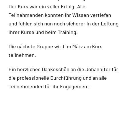
Der Kurs war ein voller Erfolg: Alle
Teilnehmenden konnten ihr Wissen vertiefen
und fühlen sich nun noch sicherer in der Leitung
ihrer Kurse und beim Training.
Die nächste Gruppe wird im März am Kurs
teilnehmen.
Ein herzliches Dankeschön an die Johanniter für
die professionelle Durchführung und an alle
Teilnehmenden für ihr Engagement!