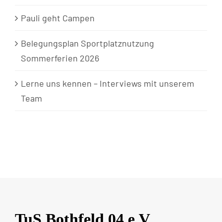
Pauli geht Campen
Belegungsplan Sportplatznutzung
Sommerferien 2026
Lerne uns kennen – Interviews mit unserem
Team
TuS Bothfeld 04 e.V.