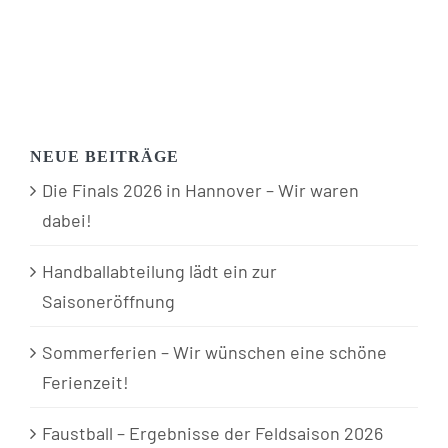
NEUE BEITRÄGE
Die Finals 2026 in Hannover – Wir waren
dabei!
Handballabteilung lädt ein zur
Saisoneröffnung
Sommerferien – Wir wünschen eine schöne
Ferienzeit!
Faustball – Ergebnisse der Feldsaison 2026