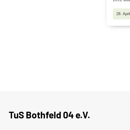
28. Apri
TuS Bothfeld 04 e.V.