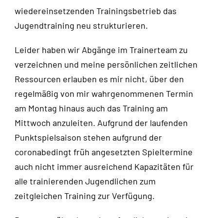
wiedereinsetzenden Trainingsbetrieb das
Jugendtraining neu strukturieren.
Leider haben wir Abgänge im Trainerteam zu
verzeichnen und meine persönlichen zeitlichen
Ressourcen erlauben es mir nicht, über den
regelmäßig von mir wahrgenommenen Termin
am Montag hinaus auch das Training am
Mittwoch anzuleiten. Aufgrund der laufenden
Punktspielsaison stehen aufgrund der
coronabedingt früh angesetzten Spieltermine
auch nicht immer ausreichend Kapazitäten für
alle trainierenden Jugendlichen zum
zeitgleichen Training zur Verfügung.