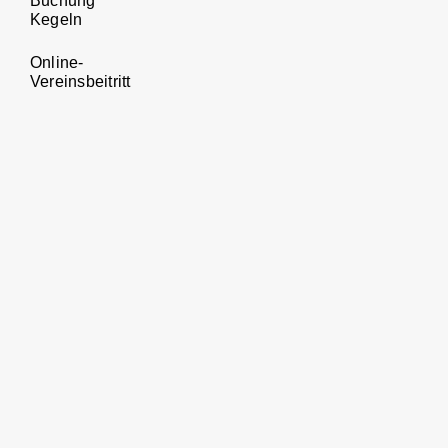
Buchung
Kegeln
Online-
Vereinsbeitritt