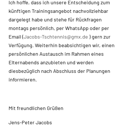
Ich hoffe, dass ich unsere Entscheidung zum
künftigen Trainingsangebot nachvollziehbar
dargelegt habe und stehe für Rückfragen
montags persönlich, per WhatsApp oder per
Email (
Jacobs-Tschtennis@gmx.de
) gern zur
Verfügung. Weiterhin beabsichtigen wir, einen
persönlichen Austausch im Rahmen eines
Elternabends anzubieten und werden
diesbezüglich nach Abschluss der Planungen
informieren.
Mit freundlichen Grüßen
Jens-Peter Jacobs