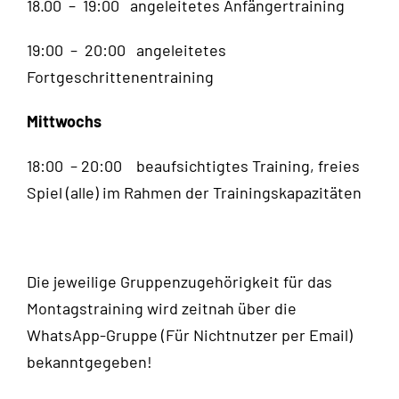
18.00 – 19:00 angeleitetes Anfängertraining
19:00 – 20:00 angeleitetes
Fortgeschrittenentraining
Mittwochs
18:00 – 20:00 beaufsichtigtes Training, freies
Spiel (alle) im Rahmen der Trainingskapazitäten
Die jeweilige Gruppenzugehörigkeit für das
Montagstraining wird zeitnah über die
WhatsApp-Gruppe (Für Nichtnutzer per Email)
bekanntgegeben!