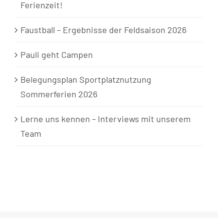
Ferienzeit!
Faustball – Ergebnisse der Feldsaison 2026
Pauli geht Campen
Belegungsplan Sportplatznutzung
Sommerferien 2026
Lerne uns kennen – Interviews mit unserem
Team