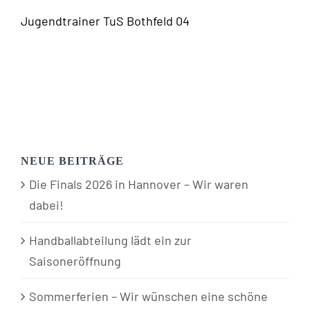
Jugendtrainer TuS Bothfeld 04
NEUE BEITRÄGE
Die Finals 2026 in Hannover – Wir waren
dabei!
Handballabteilung lädt ein zur
Saisoneröffnung
Sommerferien – Wir wünschen eine schöne