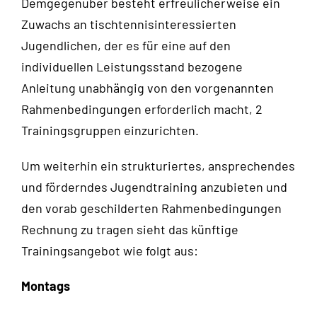
Demgegenüber besteht erfreulicherweise ein
Zuwachs an tischtennisinteressierten
Jugendlichen, der es für eine auf den
individuellen Leistungsstand bezogene
Anleitung unabhängig von den vorgenannten
Rahmenbedingungen erforderlich macht, 2
Trainingsgruppen einzurichten.
Um weiterhin ein strukturiertes, ansprechendes
und förderndes Jugendtraining anzubieten und
den vorab geschilderten Rahmenbedingungen
Rechnung zu tragen sieht das künftige
Trainingsangebot wie folgt aus:
Montags