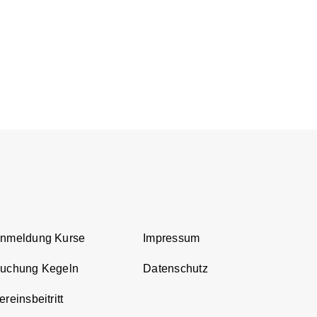
Anmeldung Kurse
Impressum
Buchung Kegeln
Datenschutz
reinsbeitritt