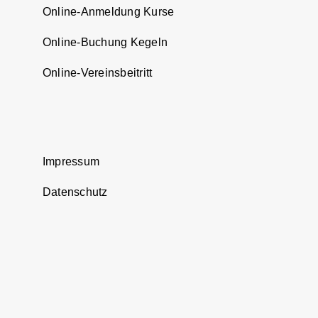
Online-Anmeldung Kurse
Online-Buchung Kegeln
Online-Vereinsbeitritt
Impressum
Datenschutz