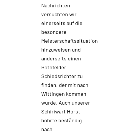
Nachrichten
versuchten wir
einerseits auf die
besondere
Meisterschaftssituation
hinzuweisen und
anderseits einen
Bothf
elder
Schiedsrichter zu
finden, der
mit nach
Wittingen kommen
würde
. Auch unserer
Schiriwart Horst
bohrte beständig
nach