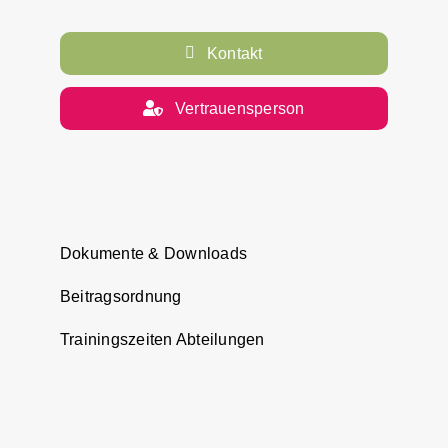
Kontakt
Vertrauensperson
Dokumente & Downloads
Beitragsordnung
Trainingszeiten Abteilungen