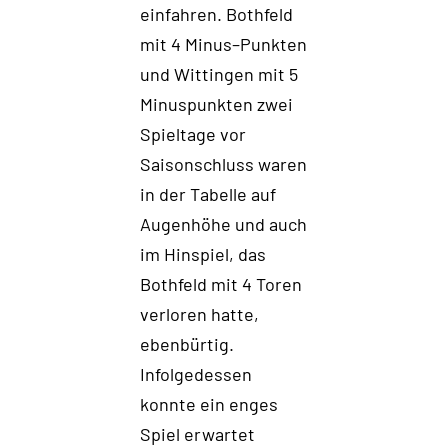
einfahren
. Bothfeld
mit 4 Minus
–
Punkten
und Wittingen mit
5
Minuspunkten zwei
Spieltage
vor
Saisonschluss waren
in der Tabelle auf
Augenhöhe
und auch
im Hinspiel, das
Bothfeld mit 4 Toren
verloren hatte
,
ebenbürtig.
Infolgedessen
konnte ein enges
Spiel erwartet