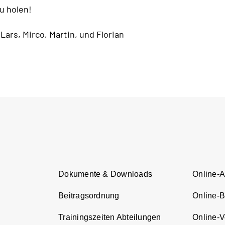
u holen!
Lars, Mirco, Martin, und Florian
Dokumente & Downloads
Online-
Beitragsordnung
Online-
Trainingszeiten Abteilungen
Online-Ve