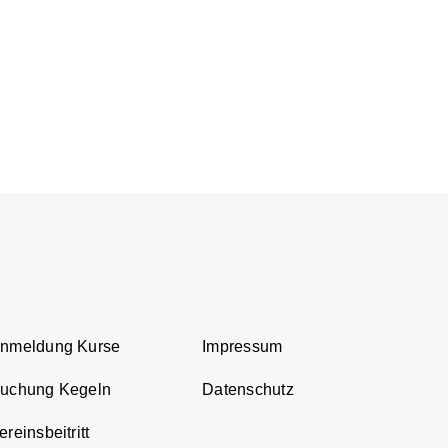
Anmeldung Kurse
Impressum
Buchung Kegeln
Datenschutz
reinsbeitritt