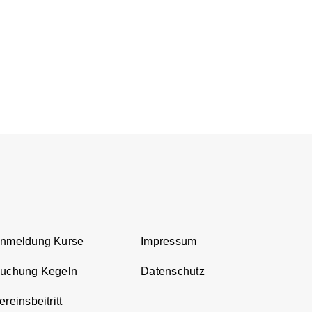
Anmeldung Kurse
Impressum
Buchung Kegeln
Datenschutz
reinsbeitritt