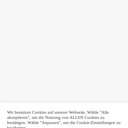
Wir benutzen Cookies auf unserer Webseite. Wähle "Alle
akzeptieren", um die Nutzung von ALLEN Cookies zu
bestätigen. Wähle "Anpassen", um die Cookie-Einstellungen zu
bearbeiten.