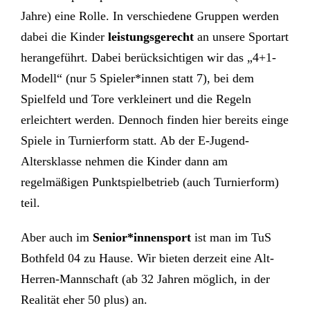
Jahre) eine Rolle. In verschiedene Gruppen werden
dabei die Kinder
leistungsgerecht
an unsere Sportart
herangeführt. Dabei berücksichtigen wir das „4+1-
Modell“ (nur 5 Spieler*innen statt 7), bei dem
Spielfeld und Tore verkleinert und die Regeln
erleichtert werden. Dennoch finden hier bereits einge
Spiele in Turnierform statt. Ab der E-Jugend-
Altersklasse nehmen die Kinder dann am
regelmäßigen Punktspielbetrieb (auch Turnierform)
teil.
Aber auch im
Senior*innensport
ist man im TuS
Bothfeld 04 zu Hause. Wir bieten derzeit eine Alt-
Herren-Mannschaft (ab 32 Jahren möglich, in der
Realität eher 50 plus) an.