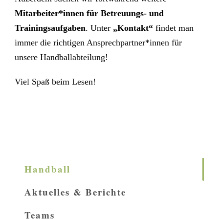
Mitarbeiter*innen für Betreuungs- und
Trainingsaufgaben
. Unter
„Kontakt“
findet man
immer die richtigen Ansprechpartner*innen für
unsere Handballabteilung!
Viel Spaß beim Lesen!
Handball
Aktuelles & Berichte
Teams