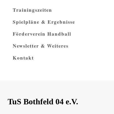
Trainingszeiten
Spielpläne & Ergebnisse
Förderverein Handball
Newsletter & Weiteres
Kontakt
TuS Bothfeld 04 e.V.