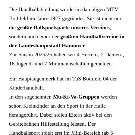
Die Handballabteilung wurde im damaligen MTV
Bothfeld im Jahre 1927 gegründet. Sie ist nicht nur
die
größte Ballsportsparte unseres Vereines
,
sondern auch einer der
größten Handballvereine in
der Landeshauptstadt Hannover
.
Zur Saison 2025/26 haben wir 4 Herren-, 2 Damen-,
16 Jugend- und 7 Minimannschaften gemeldet.
Ein Hauptaugenmerk hat im TuS Bothfeld 04 der
Kinderhandball.
In den sogenannten
Mu-Ki-Va-Gruppen
werden
schon Kleinkinder an den Sport in der Halle
herangeführt. Dabei sollen Eltern
aktiv bei den
Gerätebahnen Hilfestellung leisten. Der
Handballsport spielt erst im Mini-Bereich (ab 5