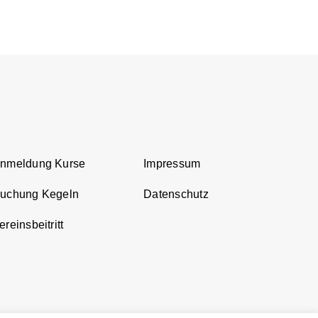
Anmeldung Kurse
Impressum
Buchung Kegeln
Datenschutz
reinsbeitritt