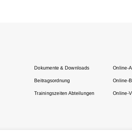
Dokumente & Downloads
Online-
Beitragsordnung
Online-
Trainingszeiten Abteilungen
Online-Ve